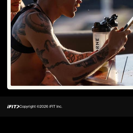
Copyright ©2026 iFIT Inc.
Presentato da