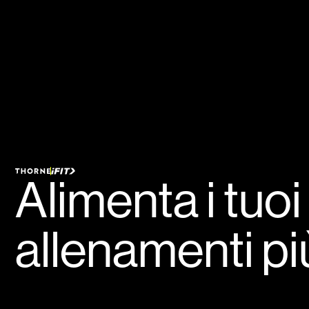
Alimenta i tuoi
allenamenti pi