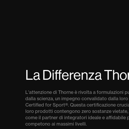
La Differenza Tho
L'attenzione di Thorne è rivolta a formulazioni p
dalla scienza, un impegno convalidato dalla loro
Certified for Sport®. Questa certificazione crucia
loro prodotti contengono zero sostanze vietate,
come il partner di integratori ideale e affidabile p
competono ai massimi livelli.