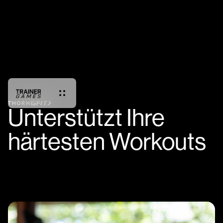
Unterstützt Ihre
härtesten Workouts