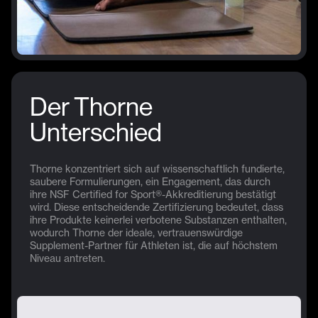
Der Thorne
Unterschied
Thorne konzentriert sich auf wissenschaftlich fundierte,
saubere Formulierungen, ein Engagement, das durch
ihre NSF Certified for Sport®-Akkreditierung bestätigt
wird. Diese entscheidende Zertifizierung bedeutet, dass
ihre Produkte keinerlei verbotene Substanzen enthalten,
wodurch Thorne der ideale, vertrauenswürdige
Supplement-Partner für Athleten ist, die auf höchstem
Niveau antreten.