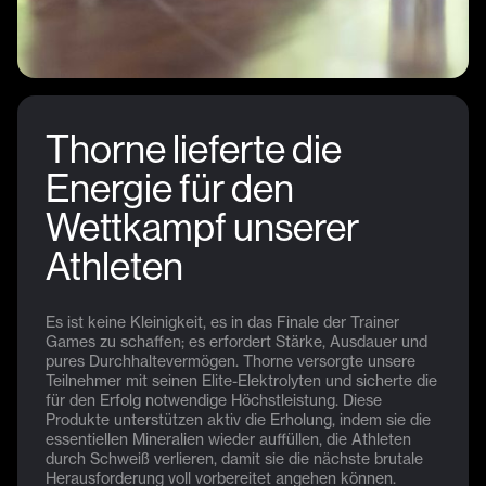
Thorne lieferte die
Energie für den
Wettkampf unserer
Athleten
Es ist keine Kleinigkeit, es in das Finale der Trainer
Games zu schaffen; es erfordert Stärke, Ausdauer und
pures Durchhaltevermögen. Thorne versorgte unsere
Teilnehmer mit seinen Elite-Elektrolyten und sicherte die
für den Erfolg notwendige Höchstleistung. Diese
Produkte unterstützen aktiv die Erholung, indem sie die
essentiellen Mineralien wieder auffüllen, die Athleten
durch Schweiß verlieren, damit sie die nächste brutale
Herausforderung voll vorbereitet angehen können.